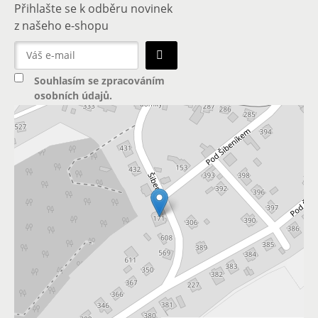
Přihlašte se k odběru novinek
z našeho e-shopu
Souhlasím se
zpracováním
osobních údajů
.