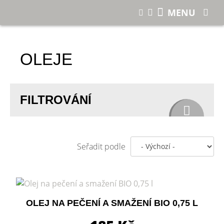
E-shop
MENU
OLEJE
FILTROVÁNÍ
Seřadit podle
OLEJ NA PEČENÍ A SMAŽENÍ BIO 0,75 L