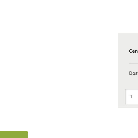
Cen
Dos