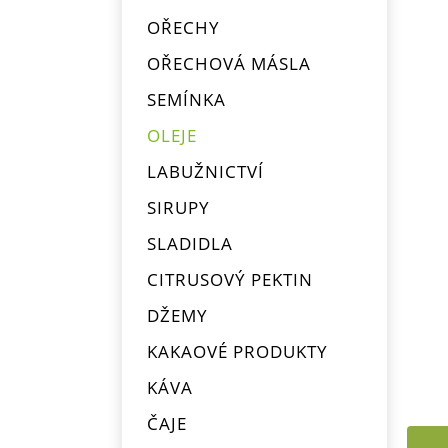
OŘECHY
OŘECHOVÁ MÁSLA
SEMÍNKA
OLEJE
LABUŽNICTVÍ
SIRUPY
SLADIDLA
CITRUSOVÝ PEKTIN
DŽEMY
KAKAOVÉ PRODUKTY
KÁVA
ČAJE