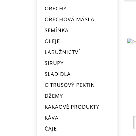
OŘECHY
OŘECHOVÁ MÁSLA
SEMÍNKA
OLEJE
LABUŽNICTVÍ
SIRUPY
SLADIDLA
CITRUSOVÝ PEKTIN
DŽEMY
KAKAOVÉ PRODUKTY
KÁVA
ČAJE