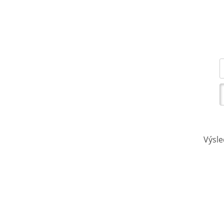
Výsle