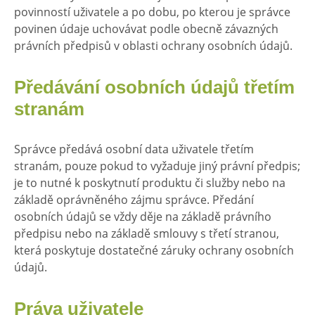
povinností uživatele a po dobu, po kterou je správce
povinen údaje uchovávat podle obecně závazných
právních předpisů v oblasti ochrany osobních údajů.
Předávání osobních údajů třetím
stranám
Správce předává osobní data uživatele třetím
stranám, pouze pokud to vyžaduje jiný právní předpis;
je to nutné k poskytnutí produktu či služby nebo na
základě oprávněného zájmu správce. Předání
osobních údajů se vždy děje na základě právního
předpisu nebo na základě smlouvy s třetí stranou,
která poskytuje dostatečné záruky ochrany osobních
údajů.
Práva uživatele