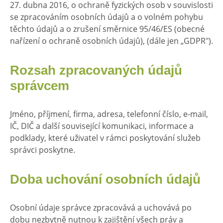
27. dubna 2016, o ochraně fyzických osob v souvislosti
se zpracováním osobních údajů a o volném pohybu
těchto údajů a o zrušení směrnice 95/46/ES (obecné
nařízení o ochraně osobních údajů), (dále jen „GDPR").
Rozsah zpracovaných údajů
správcem
Jméno, příjmení, firma, adresa, telefonní číslo, e-mail,
IČ, DIČ a další související komunikaci, informace a
podklady, které uživatel v rámci poskytování služeb
správci poskytne.
Doba uchování osobních údajů
Osobní údaje správce zpracovává a uchovává po
dobu nezbytně nutnou k zajištění všech práv a