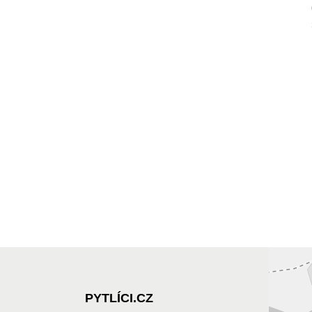
PYTLÍCI.CZ