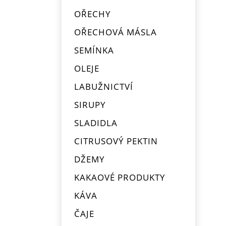
OŘECHY
OŘECHOVÁ MÁSLA
SEMÍNKA
OLEJE
LABUŽNICTVÍ
SIRUPY
SLADIDLA
CITRUSOVÝ PEKTIN
DŽEMY
KAKAOVÉ PRODUKTY
KÁVA
ČAJE