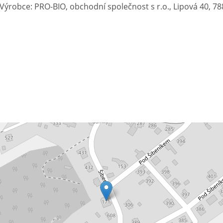
Výrobce: PRO-BIO, obchodní společnost s r.o., Lipová 40, 7