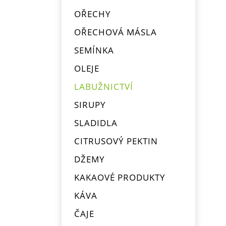
OŘECHY
OŘECHOVÁ MÁSLA
SEMÍNKA
OLEJE
LABUŽNICTVÍ
SIRUPY
SLADIDLA
CITRUSOVÝ PEKTIN
DŽEMY
KAKAOVÉ PRODUKTY
KÁVA
ČAJE