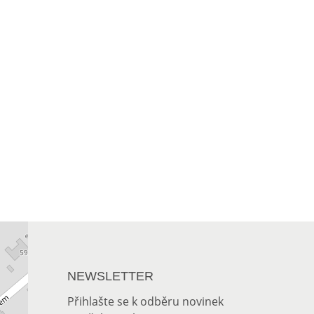
NEWSLETTER
Přihlašte se k odběru novinek