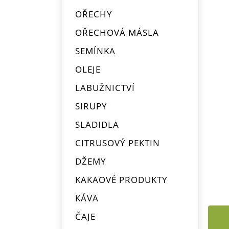
OŘECHY
OŘECHOVÁ MÁSLA
SEMÍNKA
OLEJE
LABUŽNICTVÍ
SIRUPY
SLADIDLA
CITRUSOVÝ PEKTIN
DŽEMY
KAKAOVÉ PRODUKTY
KÁVA
ČAJE