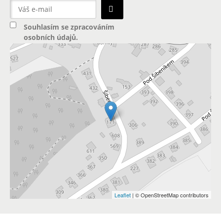
Souhlasím se
zpracováním
osobních údajů
.
Leaflet
| © OpenStreetMap contributors