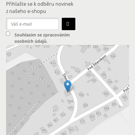
Přihlašte se k odběru novinek
z našeho e-shopu
Souhlasím se
zpracováním
osobních údajů
.