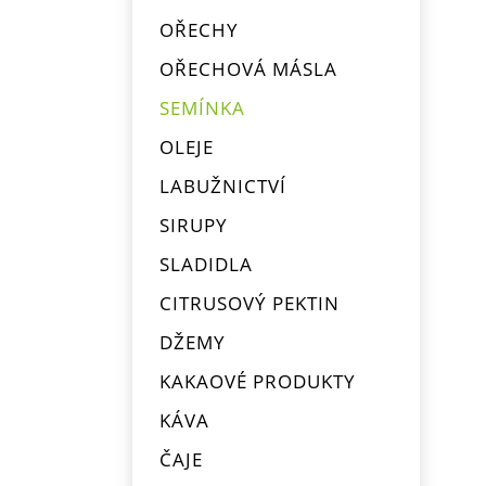
OŘECHY
OŘECHOVÁ MÁSLA
SEMÍNKA
OLEJE
LABUŽNICTVÍ
SIRUPY
SLADIDLA
CITRUSOVÝ PEKTIN
DŽEMY
KAKAOVÉ PRODUKTY
KÁVA
ČAJE