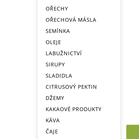
OŘECHY
OŘECHOVÁ MÁSLA
SEMÍNKA
OLEJE
LABUŽNICTVÍ
SIRUPY
SLADIDLA
CITRUSOVÝ PEKTIN
DŽEMY
KAKAOVÉ PRODUKTY
KÁVA
ČAJE