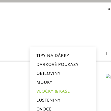
O
TIPY NA DÁRKY
DÁRKOVÉ POUKAZY
OBILOVINY
MOUKY
VLOČKY & KAŠE
LUŠTĚNINY
OVOCE